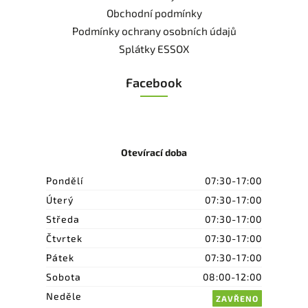
Obchodní podmínky
Podmínky ochrany osobních údajů
Splátky ESSOX
Facebook
Otevírací doba
Pondělí
07:30-17:00
Úterý
07:30-17:00
Středa
07:30-17:00
Čtvrtek
07:30-17:00
Pátek
07:30-17:00
Sobota
08:00-12:00
Neděle
ZAVŘENO