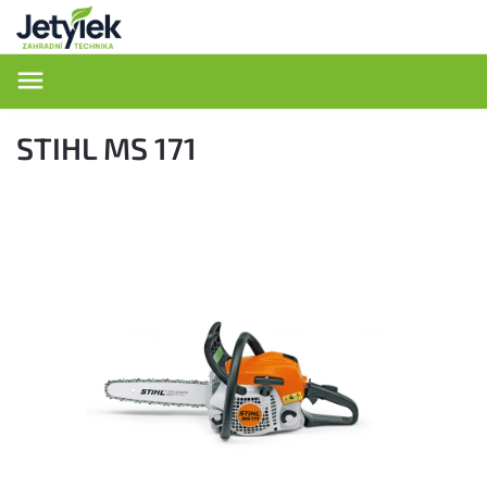
Hledat
STIHL MS 171