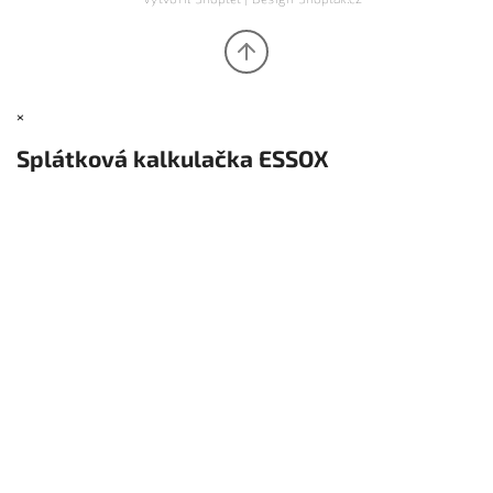
×
Splátková kalkulačka ESSOX