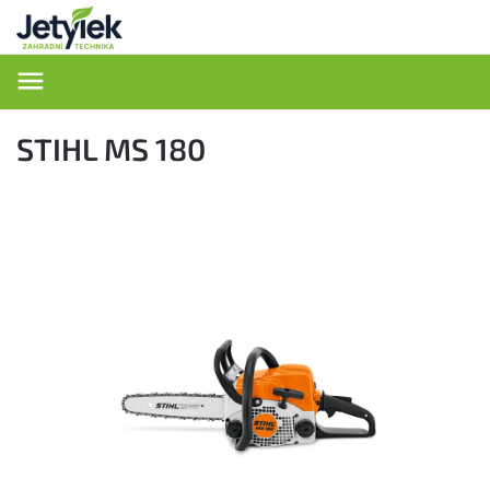
Hledat
STIHL MS 180