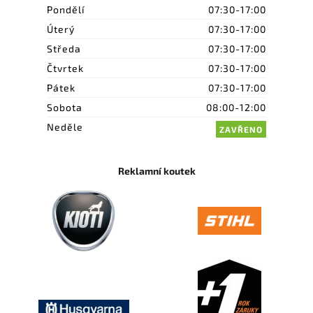
Pondělí
07:30-17:00
Úterý
07:30-17:00
Středa
07:30-17:00
Čtvrtek
07:30-17:00
Pátek
07:30-17:00
Sobota
08:00-12:00
Neděle
ZAVŘENO
Reklamní koutek