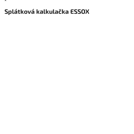
Splátková kalkulačka ESSOX