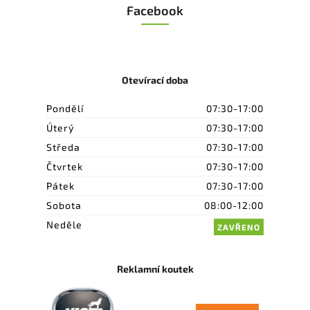
Facebook
Otevírací doba
Pondělí
07:30-17:00
Úterý
07:30-17:00
Středa
07:30-17:00
Čtvrtek
07:30-17:00
Pátek
07:30-17:00
Sobota
08:00-12:00
Neděle
ZAVŘENO
Reklamní koutek