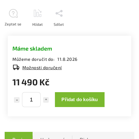
Zeptat se
Hlídat
Sdílet
Máme skladem
Můžeme doručit do:
11.8.2026
Možnosti doručení
11 490 Kč
Přidat do košíku