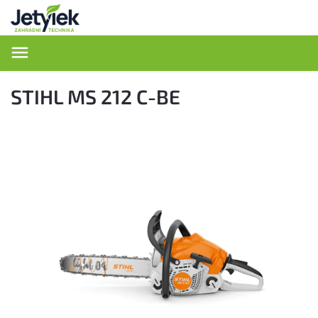
Hledat
STIHL MS 212 C-BE