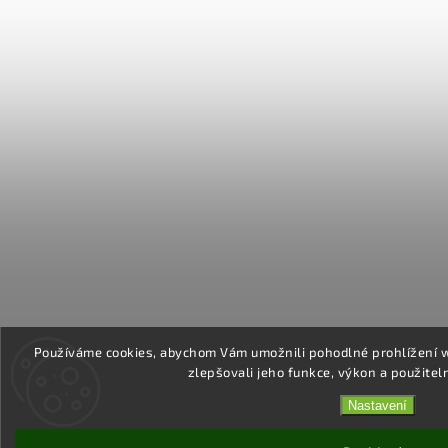
Používáme cookies, abychom Vám umožnili pohodlné prohlížení 
zlepšovali jeho funkce, výkon a použitel
Nastavení