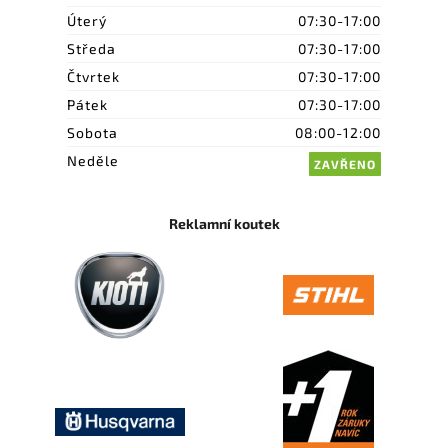
Úterý
07:30-17:00
Středa
07:30-17:00
Čtvrtek
07:30-17:00
Pátek
07:30-17:00
Sobota
08:00-12:00
Neděle
ZAVŘENO
Reklamní koutek