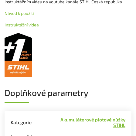
instruktážním videu na youtube kanále STIHL Česká republika.
Návod k použití
Instruktážní videa
Doplňkové parametry
Akumulátorové plotové nůžky
Kategorie
:
STIHL