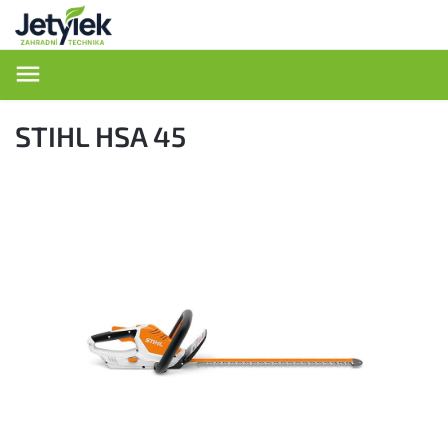
Hledat
STIHL HSA 45