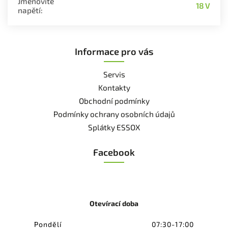
Jmenovité
18 V
napětí
:
Informace pro vás
Servis
Kontakty
Obchodní podmínky
Podmínky ochrany osobních údajů
Splátky ESSOX
Facebook
Otevírací doba
Pondělí
07:30-17:00