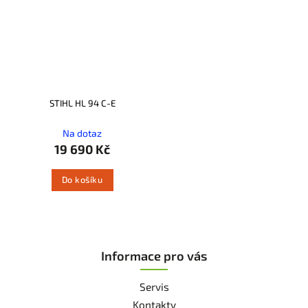
STIHL HL 94 C-E
Na dotaz
19 690 Kč
Do košíku
Informace pro vás
Servis
Kontakty