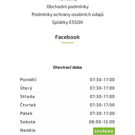
Obchodní podmínky
Podmínky ochrany osobních údajů
Splátky ESSOX
Facebook
Otevírací doba
Pondělí
07:30-17:00
Úterý
07:30-17:00
Středa
07:30-17:00
Čtvrtek
07:30-17:00
Pátek
07:30-17:00
Sobota
08:00-12:00
Neděle
ZAVŘENO