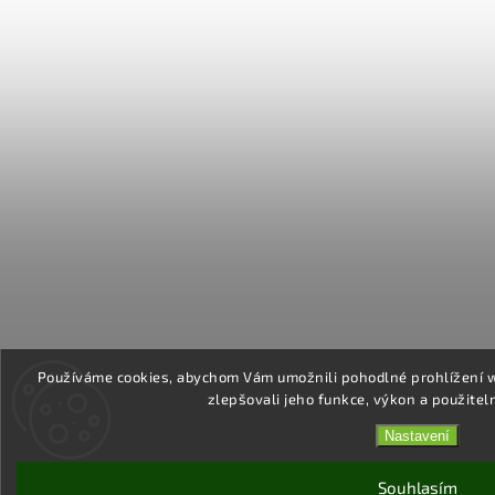
Používáme cookies, abychom Vám umožnili pohodlné prohlížení 
zlepšovali jeho funkce, výkon a použitel
Nastavení
Souhlasím