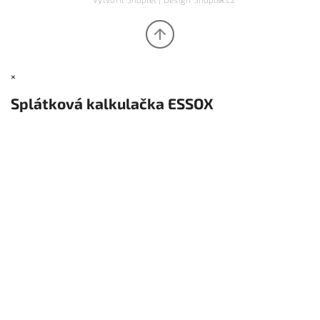
×
Splátková kalkulačka ESSOX