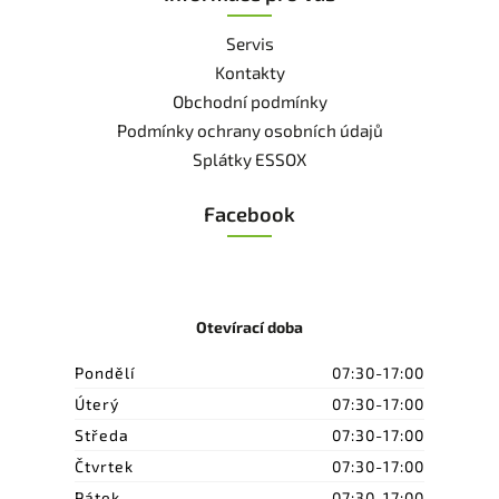
Servis
Kontakty
Obchodní podmínky
Podmínky ochrany osobních údajů
Splátky ESSOX
Facebook
Otevírací doba
Pondělí
07:30-17:00
Úterý
07:30-17:00
Středa
07:30-17:00
Čtvrtek
07:30-17:00
Pátek
07:30-17:00