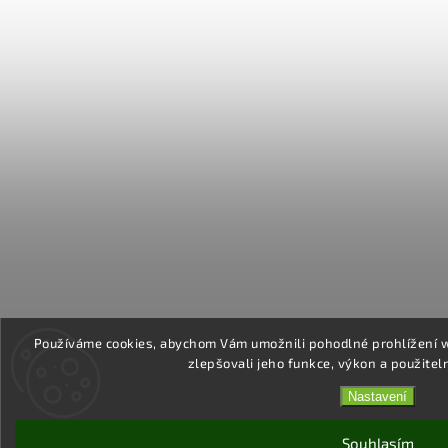
Používáme cookies, abychom Vám umožnili pohodlné prohlížení 
zlepšovali jeho funkce, výkon a použitel
Nastavení
Souhlasím