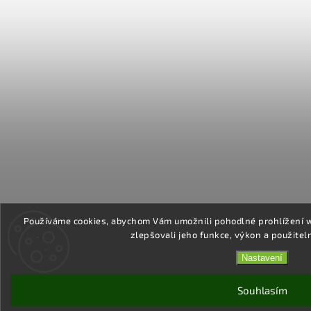
Používáme cookies, abychom Vám umožnili pohodlné prohlížení 
zlepšovali jeho funkce, výkon a použitel
Nastavení
Souhlasím