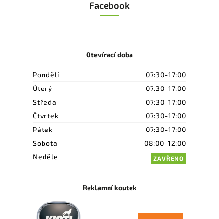
Facebook
Otevírací doba
Pondělí
07:30-17:00
Úterý
07:30-17:00
Středa
07:30-17:00
Čtvrtek
07:30-17:00
Pátek
07:30-17:00
Sobota
08:00-12:00
Neděle
ZAVŘENO
Reklamní koutek