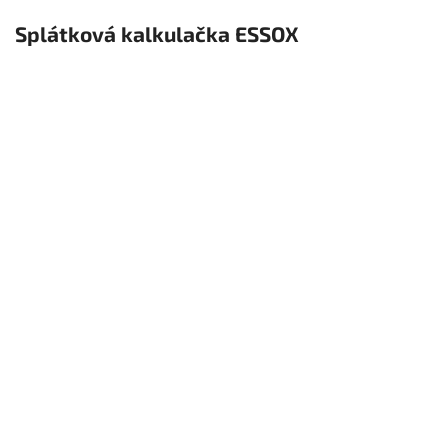
Splátková kalkulačka ESSOX