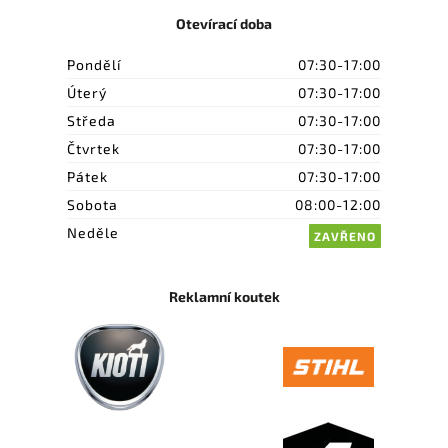
Otevírací doba
Pondělí
07:30-17:00
Úterý
07:30-17:00
Středa
07:30-17:00
Čtvrtek
07:30-17:00
Pátek
07:30-17:00
Sobota
08:00-12:00
Neděle
ZAVŘENO
Reklamní koutek