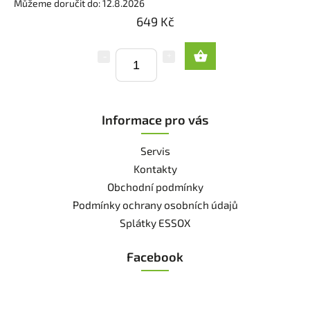
Můžeme doručit do:
12.8.2026
649 Kč
Informace pro vás
Servis
Kontakty
Obchodní podmínky
Podmínky ochrany osobních údajů
Splátky ESSOX
Facebook