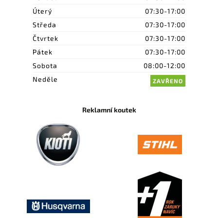
Úterý
07:30-17:00
Středa
07:30-17:00
Čtvrtek
07:30-17:00
Pátek
07:30-17:00
Sobota
08:00-12:00
Neděle
ZAVŘENO
Reklamní koutek