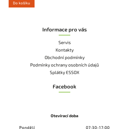
Do košíku
Informace pro vás
Servis
Kontakty
Obchodní podmínky
Podmínky ochrany osobních údajů
Splátky ESSOX
Facebook
Otevírací doba
Pondělí
07:30-17:00