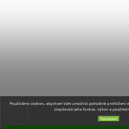
Používáme cookies, abychom Vám umožnili pohodlné prohlížení 
zlepšovali jeho funkce, výkon a použitel
Nastavení