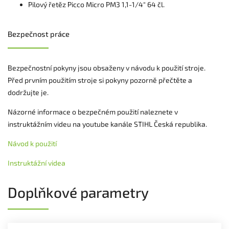
Pilový řetěz Picco Micro PM3 1,1-1/4" 64 čl.
Bezpečnost práce
Bezpečnostní pokyny jsou obsaženy v návodu k použití stroje.
Před prvním použitím stroje si pokyny pozorně přečtěte a
dodržujte je.
Názorné informace o bezpečném použití naleznete v
instruktážním videu na youtube kanále STIHL Česká republika.
Návod k použití
Instruktážní videa
Doplňkové parametry