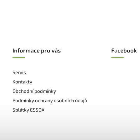
Informace pro vás
Facebook
Servis
Kontakty
Obchodní podmínky
Podmínky ochrany osobních údajů
Splátky ESSOX