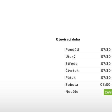
Otevírací doba
Pondělí
07:30
Úterý
07:30
Středa
07:30
Čtvrtek
07:30
Pátek
07:30
Sobota
08:00
Neděle
ZAV