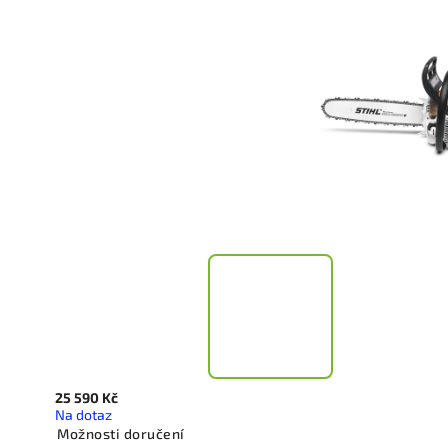
25 590 Kč
Na dotaz
Možnosti doručení