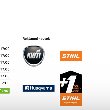
Reklamní koutek
-17:00
-17:00
-17:00
-17:00
-17:00
-12:00
ŘENO