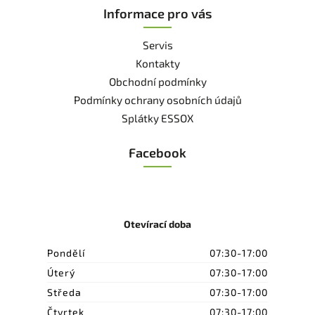
Informace pro vás
Servis
Kontakty
Obchodní podmínky
Podmínky ochrany osobních údajů
Splátky ESSOX
Facebook
Otevírací doba
Pondělí
07:30-17:00
Úterý
07:30-17:00
Středa
07:30-17:00
Čtvrtek
07:30-17:00