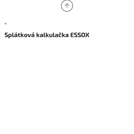
×
Splátková kalkulačka ESSOX