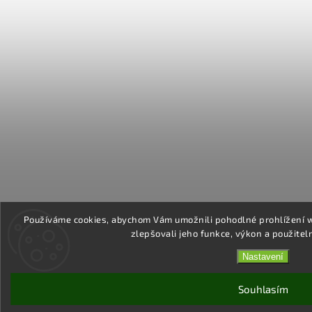
Používáme cookies, abychom Vám umožnili pohodlné prohlížení 
zlepšovali jeho funkce, výkon a použitel
Nastavení
Souhlasím