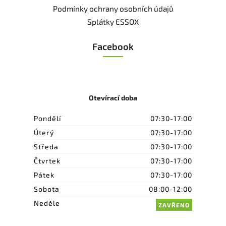
Podmínky ochrany osobních údajů
Splátky ESSOX
Facebook
Otevírací doba
Pondělí
07:30-17:00
Úterý
07:30-17:00
Středa
07:30-17:00
Čtvrtek
07:30-17:00
Pátek
07:30-17:00
Sobota
08:00-12:00
Neděle
ZAVŘENO