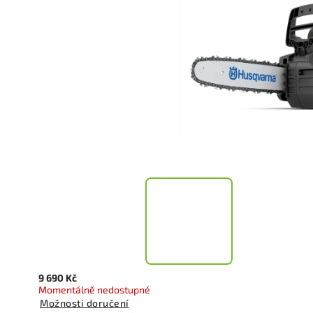
9 690 Kč
Momentálně nedostupné
Možnosti doručení