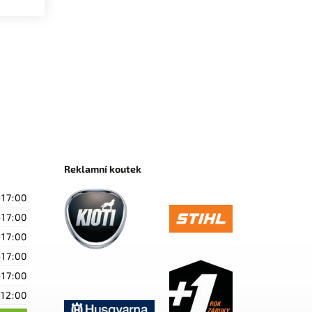
Reklamní koutek
-17:00
-17:00
-17:00
-17:00
-17:00
-12:00