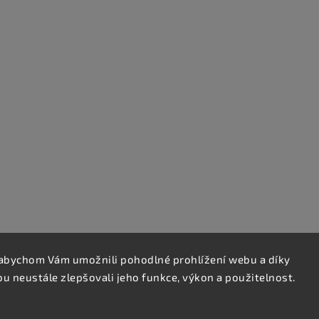
abychom Vám umožnili pohodlné prohlížení webu a díky
 neustále zlepšovali jeho funkce, výkon a použitelnost.