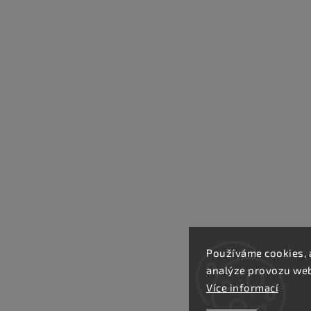
Používáme cookies, 
analýze provozu webu
Více informací