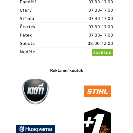
Pondělí
07:30-17:00
Úterý
07:30-17:00
Středa
07:30-17:00
Čtvrtek
07:30-17:00
Pátek
07:30-17:00
Sobota
08:00-12:00
Neděle
ZAVŘENO
Reklamní koutek