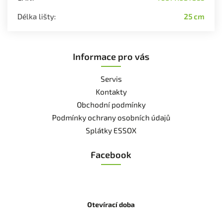
Délka lišty
:
25 cm
Informace pro vás
Servis
Kontakty
Obchodní podmínky
Podmínky ochrany osobních údajů
Splátky ESSOX
Facebook
Otevírací doba