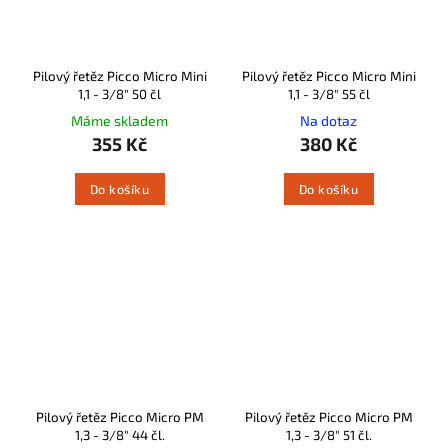
Pilový řetěz Picco Micro Mini
Pilový řetěz Picco Micro Mini
1,1 - 3/8" 50 čl
1,1 - 3/8" 55 čl
Máme skladem
Na dotaz
355 Kč
380 Kč
Do košíku
Do košíku
Pilový řetěz Picco Micro PM
Pilový řetěz Picco Micro PM
1,3 - 3/8" 44 čl.
1,3 - 3/8" 51 čl.