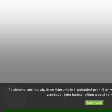
Používáme cookies, abychom Vám umožnili pohodlné prohlížení 
zlepšovali jeho funkce, výkon a použitel
Nastavení