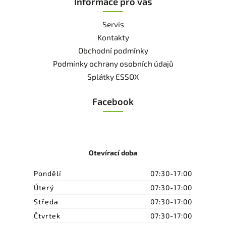
Informace pro vás
Servis
Kontakty
Obchodní podmínky
Podmínky ochrany osobních údajů
Splátky ESSOX
Facebook
Otevírací doba
Pondělí
07:30-17:00
Úterý
07:30-17:00
Středa
07:30-17:00
Čtvrtek
07:30-17:00