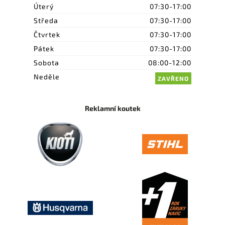
Úterý
07:30-17:00
Středa
07:30-17:00
Čtvrtek
07:30-17:00
Pátek
07:30-17:00
Sobota
08:00-12:00
Neděle
ZAVŘENO
Reklamní koutek