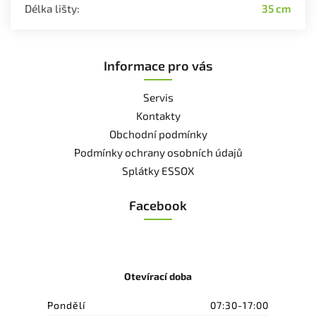
Délka lišty
:
35 cm
Informace pro vás
Servis
Kontakty
Obchodní podmínky
Podmínky ochrany osobních údajů
Splátky ESSOX
Facebook
Otevírací doba
Pondělí
07:30-17:00