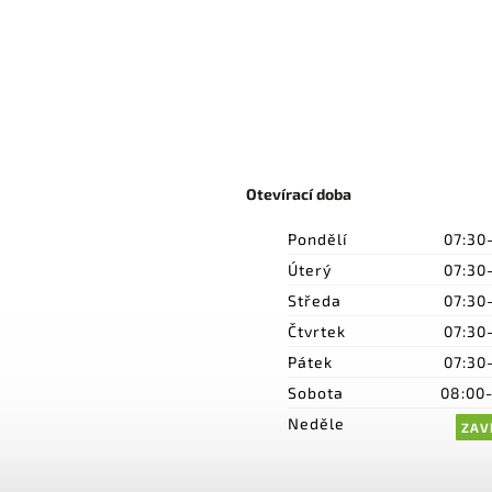
Otevírací doba
Pondělí
07:30
Úterý
07:30
Středa
07:30
Čtvrtek
07:30
Pátek
07:30
Sobota
08:00
Neděle
ZAV