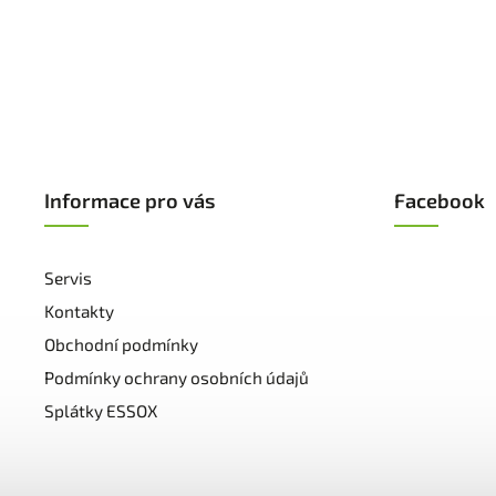
Informace pro vás
Facebook
Servis
Kontakty
Obchodní podmínky
Podmínky ochrany osobních údajů
Splátky ESSOX