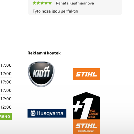
Renata Kaufmannová
Tyto nože jsou perfektní
Reklamní koutek
-17:00
-17:00
-17:00
-17:00
-17:00
-12:00
ŘENO